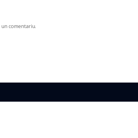
 un comentariu.