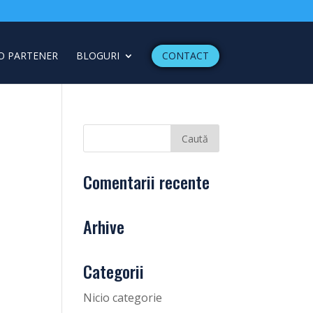
O PARTENER
BLOGURI
CONTACT
Comentarii recente
Arhive
Categorii
Nicio categorie