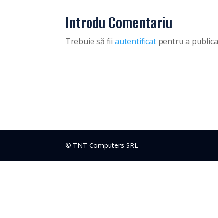
Introdu Comentariu
Trebuie să fii
autentificat
pentru a publica
© TNT Computers SRL