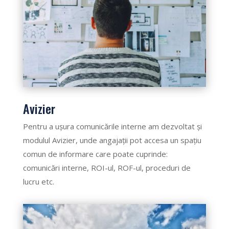
Avizier
Pentru a ușura comunicările interne am dezvoltat și
modulul Avizier, unde angajații pot accesa un spațiu
comun de informare care poate cuprinde:
comunicări interne, ROI-ul, ROF-ul, proceduri de
lucru etc.