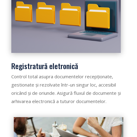
Registratură eletronică
Control total asupra documentelor recepționate,
gestionate și rezolvate într-un singur loc, accesibil
oricând și de oriunde. Asigură fluxul de documente și
arhivarea electronică a tuturor documentelor.