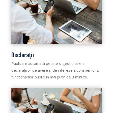
Declarații
Publicare automată pe site și gestionare a
declarațiilor de avere și de interese a consilierilor și
funcționarilor publici în mai puțin de 3 minute.