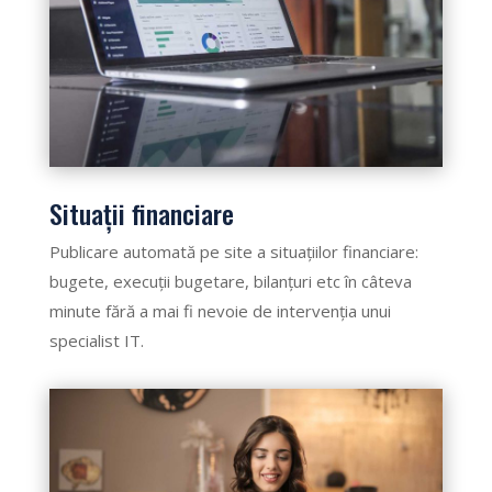
Situații financiare
Publicare automată pe site a situațiilor financiare:
bugete, execuții bugetare, bilanțuri etc în câteva
minute fără a mai fi nevoie de intervenția unui
specialist IT.