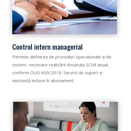
Control intern managerial
Permite definirea de proceduri operaționale și de
sistem- necesare realizării dosarului SCIM anual,
conform OUG 600/2018. Servicii de suport și
asistență incluse în abonament.