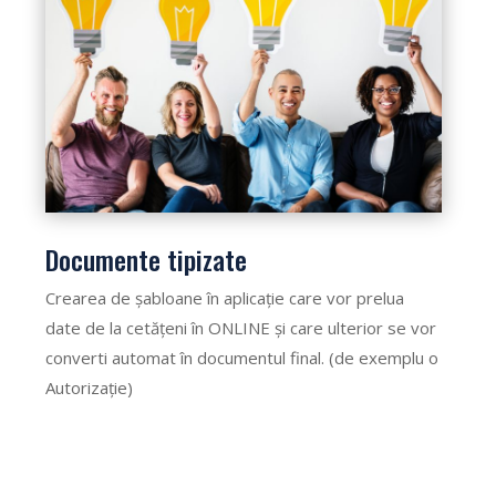
Documente tipizate
Crearea de șabloane în aplicație care vor prelua
date de la cetățeni în ONLINE și care ulterior se vor
converti automat în documentul final. (de exemplu o
Autorizație)