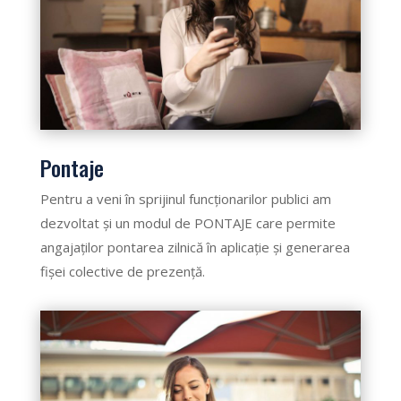
Pontaje
Pentru a veni în sprijinul funcționarilor publici am
dezvoltat și un modul de PONTAJE care permite
angajaților pontarea zilnică în aplicație și generarea
fișei colective de prezență.