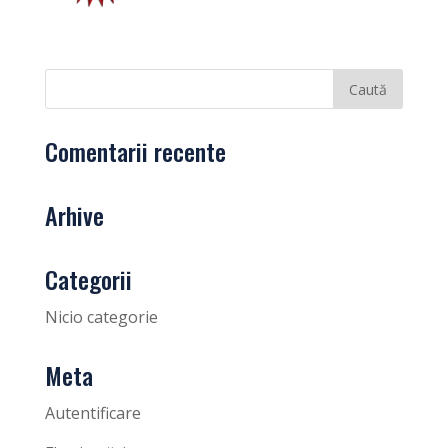
Comentarii recente
Arhive
Categorii
Nicio categorie
Meta
Autentificare